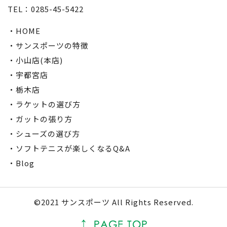
TEL：0285-45-5422
・HOME
・サンスポーツの特徴
・小山店(本店)
・宇都宮店
・栃木店
・ラケットの選び方
・ガットの張り方
・シューズの選び方
・ソフトテニスが楽しくなるQ&A
・Blog
©2021 サンスポーツ All Rights Reserved.