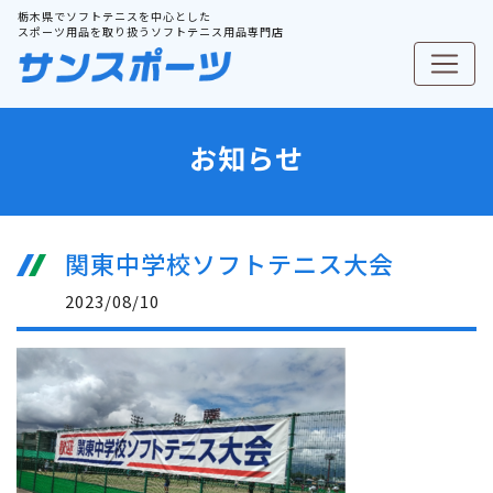
栃木県でソフトテニスを中心とした
スポーツ用品を取り扱うソフトテニス用品専門店
お知らせ
関東中学校ソフトテニス大会
2023/08/10