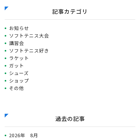
記事カテゴリ
お知らせ
ソフトテニス大会
講習会
ソフトテニス好き
ラケット
ガット
シューズ
ショップ
その他
過去の記事
2026年 8月