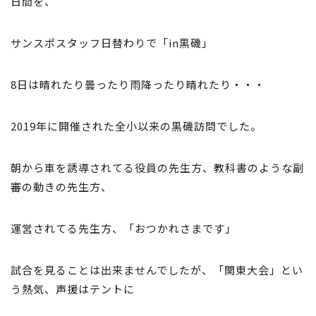
日間を、
サンスポスタッフ日替わりで「in黒磯」
8日は晴れたり曇ったり雨降ったり晴れたり・・・
2019年に開催された全小以来の黒磯訪問でした。
朝から車を誘導されてる役員の先生方、教科書のような副
審の動きの先生方、
運営されてる先生方、「おつかれさまです」
試合を見ることは出来ませんでしたが、「関東大会」とい
う熱気、声援はテントに