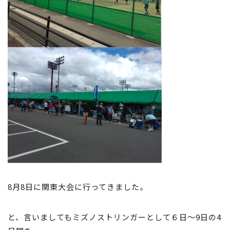
8月8日に関東大会に行ってきました。
と、言いましてもミズノストリンガーとして６日～9日の4