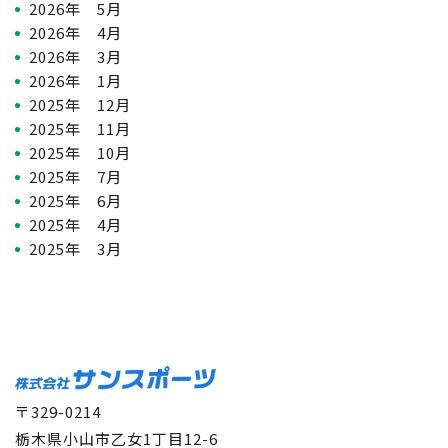
2026年 5月
2026年 4月
2026年 3月
2026年 1月
2025年 12月
2025年 11月
2025年 10月
2025年 7月
2025年 6月
2025年 4月
2025年 3月
〒329-0214
栃木県小山市乙女1丁目12-6