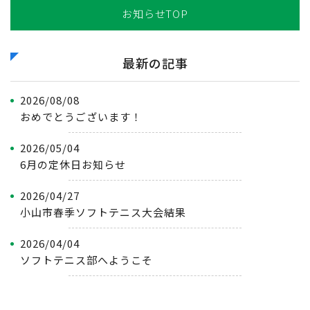
お知らせTOP
最新の記事
2026/08/08
おめでとうございます！
2026/05/04
6月の定休日お知らせ
2026/04/27
小山市春季ソフトテニス大会結果
2026/04/04
ソフトテニス部へようこそ