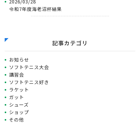
2026/03/28
令和7年度海老沼杯結果
記事カテゴリ
お知らせ
ソフトテニス大会
講習会
ソフトテニス好き
ラケット
ガット
シューズ
ショップ
その他