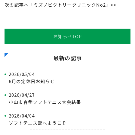
次の記事へ「
ミズノビクトリークリニックNo2
」>>
お知らせTOP
最新の記事
2026/05/04
6月の定休日お知らせ
2026/04/27
小山市春季ソフトテニス大会結果
2026/04/04
ソフトテニス部へようこそ