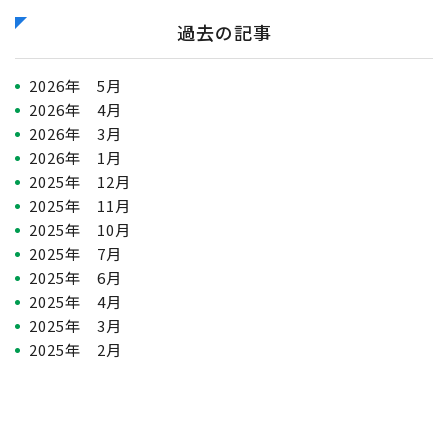
過去の記事
2026年 5月
2026年 4月
2026年 3月
2026年 1月
2025年 12月
2025年 11月
2025年 10月
2025年 7月
2025年 6月
2025年 4月
2025年 3月
2025年 2月