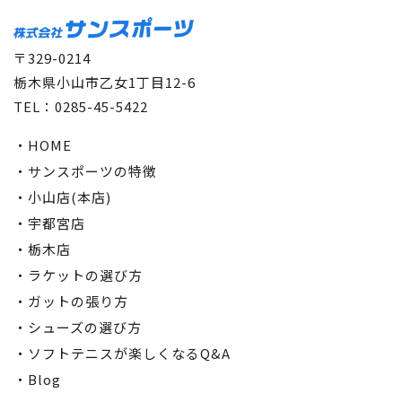
〒329-0214
栃木県小山市乙女1丁目12-6
TEL：0285-45-5422
・HOME
・サンスポーツの特徴
・小山店(本店)
・宇都宮店
・栃木店
・ラケットの選び方
・ガットの張り方
・シューズの選び方
・ソフトテニスが楽しくなるQ&A
・Blog