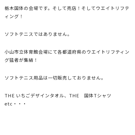
栃木国体の会場です。そして売店！そしてウエイトリフテ
ィング！
ソフトテニスではありません。
小山市立体育館会場にて各都道府県のウエイトリフティン
グ猛者が集結！
ソフトテニス用品は一切販売しておりません。
THE いちごデザインタオル、THE 国体Tシャツ
etc・・・