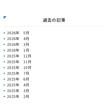
過去の記事
2026年 5月
2026年 4月
2026年 3月
2026年 1月
2025年 12月
2025年 11月
2025年 10月
2025年 7月
2025年 6月
2025年 4月
2025年 3月
2025年 2月