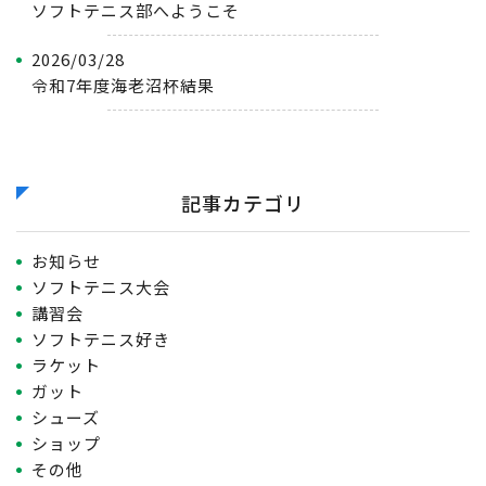
ソフトテニス部へようこそ
2026/03/28
令和7年度海老沼杯結果
記事カテゴリ
お知らせ
ソフトテニス大会
講習会
ソフトテニス好き
ラケット
ガット
シューズ
ショップ
その他