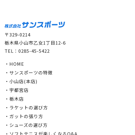
〒329-0214
栃木県小山市乙女1丁目12-6
TEL：0285-45-5422
・HOME
・サンスポーツの特徴
・小山店(本店)
・宇都宮店
・栃木店
・ラケットの選び方
・ガットの張り方
・シューズの選び方
・ソフトテニスが楽しくなるQ&A