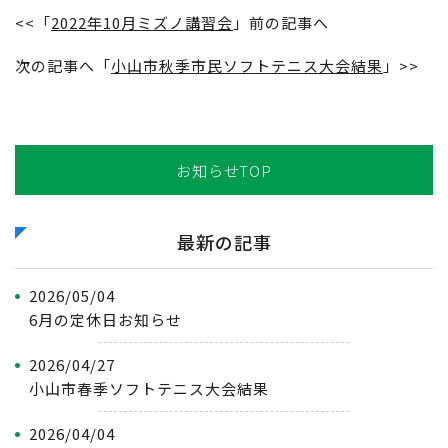
<<「
2022年10月ミズノ講習会
」前の記事へ
次の記事へ「
小山市秋季市民ソフトテニス大会結果
」>>
お知らせTOP
最新の記事
2026/05/04
6月の定休日お知らせ
2026/04/27
小山市春季ソフトテニス大会結果
2026/04/04